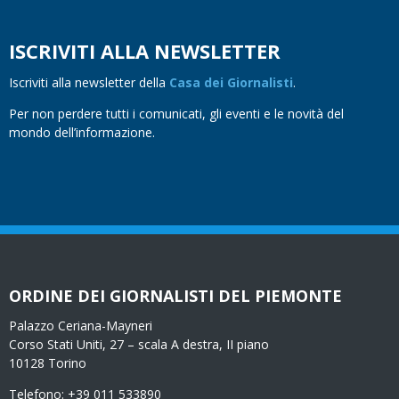
ISCRIVITI ALLA NEWSLETTER
Iscriviti alla newsletter della
Casa dei Giornalisti
.
Per non perdere tutti i comunicati, gli eventi e le novità del
mondo dell’informazione.
ORDINE DEI GIORNALISTI DEL PIEMONTE
Palazzo Ceriana-Mayneri
Corso Stati Uniti, 27 – scala A destra, II piano
10128 Torino
Telefono: +39 011 533890