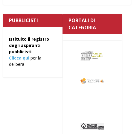
PUBBLICISTI
PORTALI DI
CATEGORIA
Istituito il registro
degli aspiranti
pubblicisti
Clicca qui
per la
delibera