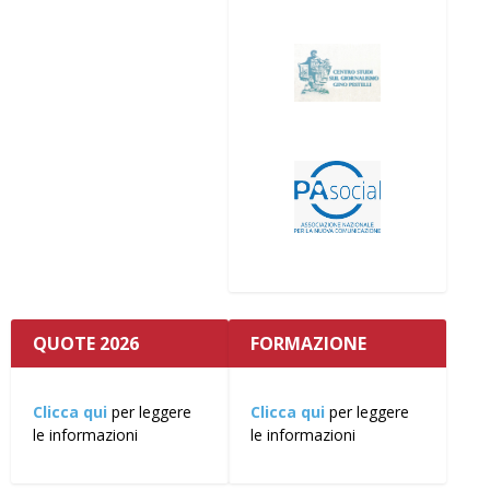
QUOTE 2026
FORMAZIONE
Clicca qui
per leggere
Clicca qui
per leggere
le informazioni
le informazioni