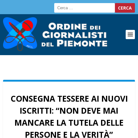
CONSEGNA TESSERE AI NUOVI
ISCRITTI: “NON DEVE MAI
MANCARE LA TUTELA DELLE
PERSONE E LA VERITÀ”