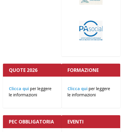
QUOTE 2026
FORMAZIONE
Clicca qui
per leggere
Clicca qui
per leggere
le informazioni
le informazioni
PEC OBBLIGATORIA
EVENTI