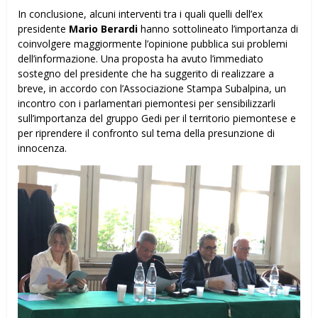
In conclusione, alcuni interventi tra i quali quelli dell’ex
presidente
Mario Berardi
hanno sottolineato l’importanza di
coinvolgere maggiormente l’opinione pubblica sui problemi
dell’informazione. Una proposta ha avuto l’immediato
sostegno del presidente che ha suggerito di realizzare a
breve, in accordo con l’Associazione Stampa Subalpina, un
incontro con i parlamentari piemontesi per sensibilizzarli
sull’importanza del gruppo Gedi per il territorio piemontese e
per riprendere il confronto sul tema della presunzione di
innocenza.