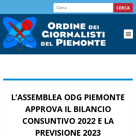
L’ASSEMBLEA ODG PIEMONTE
APPROVA IL BILANCIO
CONSUNTIVO 2022 E LA
PREVISIONE 2023