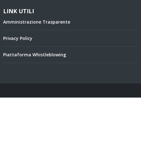
LINK UTILI
Amministrazione Trasparente
Privacy Policy
Piattaforma Whistleblowing