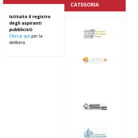
CATEGORIA
Istituito il registro
degli aspiranti
pubblicisti
Clicca qui
per la
delibera