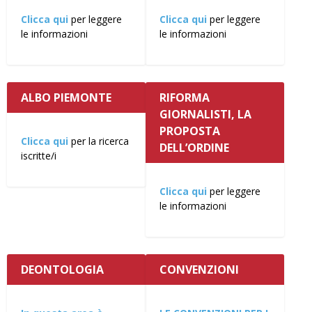
Clicca qui
per leggere
Clicca qui
per leggere
le informazioni
le informazioni
ALBO PIEMONTE
RIFORMA
GIORNALISTI, LA
PROPOSTA
Clicca qui
per la ricerca
DELL’ORDINE
iscritte/i
Clicca qui
per leggere
le informazioni
DEONTOLOGIA
CONVENZIONI