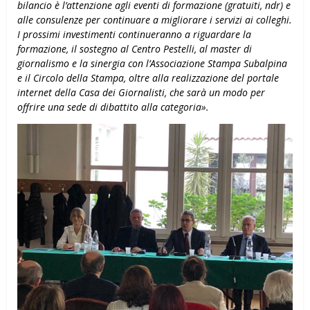
bilancio è l’attenzione agli eventi di formazione (gratuiti, ndr) e
alle consulenze per continuare a migliorare i servizi ai colleghi.
I prossimi investimenti continueranno a riguardare la
formazione, il sostegno al Centro Pestelli, al master di
giornalismo e la sinergia con l’Associazione Stampa Subalpina
e il Circolo della Stampa, oltre alla realizzazione del portale
internet della Casa dei Giornalisti, che sarà un modo per
offrire una sede di dibattito alla categoria».