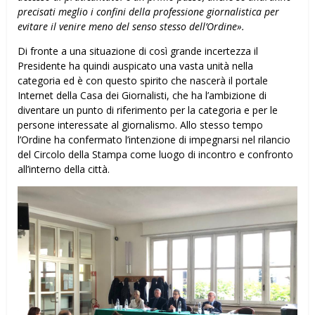
precisati meglio i confini della professione giornalistica per
evitare il venire meno del senso stesso dell’Ordine».
Di fronte a una situazione di così grande incertezza il
Presidente ha quindi auspicato una vasta unità nella
categoria ed è con questo spirito che nascerà il portale
Internet della Casa dei Giornalisti, che ha l’ambizione di
diventare un punto di riferimento per la categoria e per le
persone interessate al giornalismo. Allo stesso tempo
l’Ordine ha confermato l’intenzione di impegnarsi nel rilancio
del Circolo della Stampa come luogo di incontro e confronto
all’interno della città.