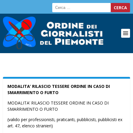
MODALITA’ RILASCIO TESSERE ORDINE IN CASO DI
SMARRIMENTO O FURTO
MODALITA’ RILASCIO TESSERE ORDINE IN CASO DI
SMARRIMENTO O FURTO
(valido per professionisti, praticanti, pubblicisti, pubblicisti ex
art. 47, elenco stranieri)