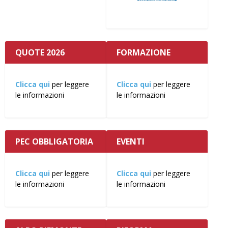
QUOTE 2026
FORMAZIONE
Clicca qui
per leggere
Clicca qui
per leggere
le informazioni
le informazioni
PEC OBBLIGATORIA
EVENTI
Clicca qui
per leggere
Clicca qui
per leggere
le informazioni
le informazioni