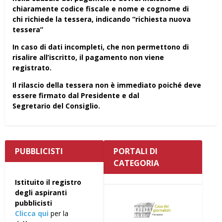
chiaramente codice fiscale e nome e cognome di
chi richiede la tessera, indicando “richiesta nuova
tessera”
In caso di dati incompleti, che non permettono di
risalire all’iscritto, il pagamento non viene
registrato.
Il rilascio della tessera non è immediato poiché deve
essere firmato dal Presidente e dal
Segretario del Consiglio.
PUBBLICISTI
PORTALI DI
CATEGORIA
Istituito il registro
degli aspiranti
pubblicisti
Clicca qui
per la