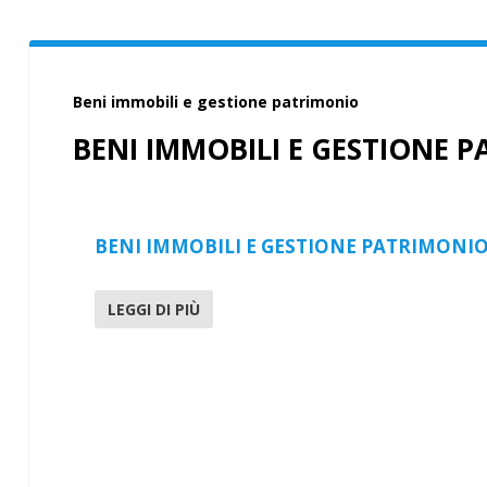
Beni immobili e gestione patrimonio
BENI IMMOBILI E GESTIONE 
BENI IMMOBILI E GESTIONE PATRIMONI
LEGGI DI PIÙ