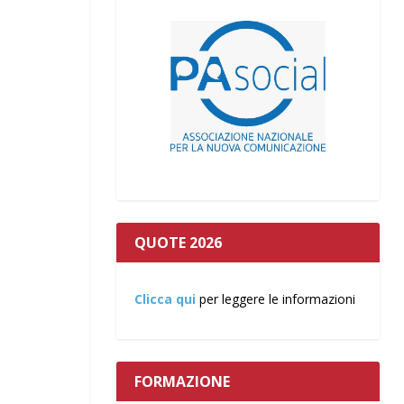
QUOTE 2026
Clicca qui
per leggere le informazioni
FORMAZIONE