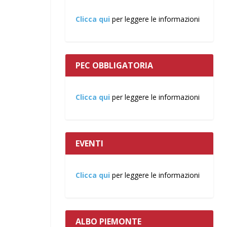
Clicca qui
per leggere le informazioni
PEC OBBLIGATORIA
Clicca qui
per leggere le informazioni
EVENTI
Clicca qui
per leggere le informazioni
ALBO PIEMONTE