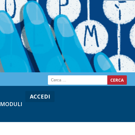
ACCEDI
MODULI