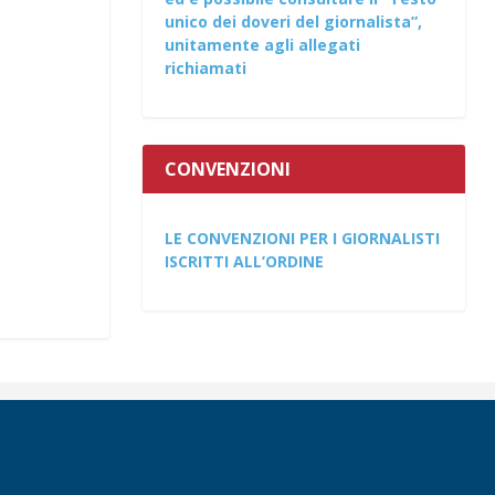
unico dei doveri del giornalista”,
unitamente agli allegati
richiamati
CONVENZIONI
LE CONVENZIONI PER I GIORNALISTI
ISCRITTI ALL’ORDINE