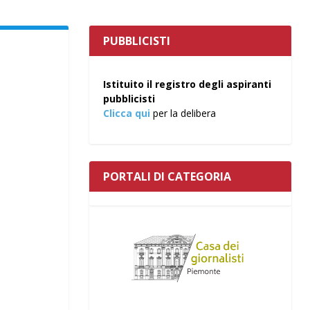
PUBBLICISTI
Istituito il registro degli aspiranti
pubblicisti
Clicca qui
per la delibera
PORTALI DI CATEGORIA