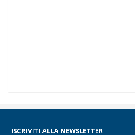
ISCRIVITI ALLA NEWSLETTER