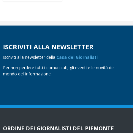
ISCRIVITI ALLA NEWSLETTER
Iscriviti alla newsletter della
Casa dei Giornalisti
.
Per non perdere tutti i comunicati, gli eventi e le novità del
mondo dell’informazione.
ORDINE DEI GIORNALISTI DEL PIEMONTE