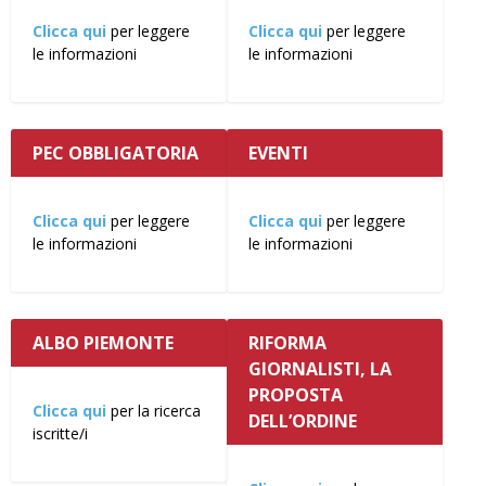
Clicca qui
per leggere
Clicca qui
per leggere
le informazioni
le informazioni
PEC OBBLIGATORIA
EVENTI
Clicca qui
per leggere
Clicca qui
per leggere
le informazioni
le informazioni
ALBO PIEMONTE
RIFORMA
GIORNALISTI, LA
PROPOSTA
Clicca qui
per la ricerca
DELL’ORDINE
iscritte/i