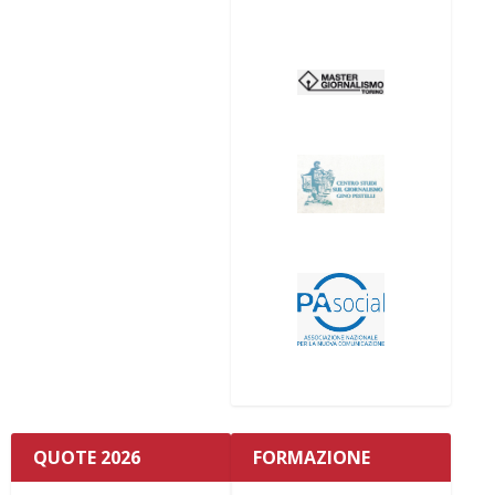
QUOTE 2026
FORMAZIONE