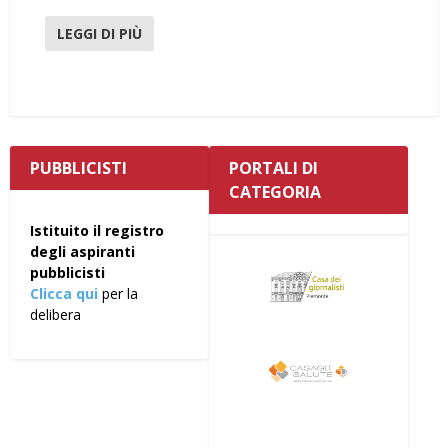
LEGGI DI PIÙ
PUBBLICISTI
PORTALI DI
CATEGORIA
Istituito il registro
degli aspiranti
pubblicisti
Clicca qui
per la
delibera