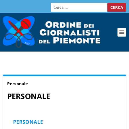
Personale
PERSONALE
PERSONALE