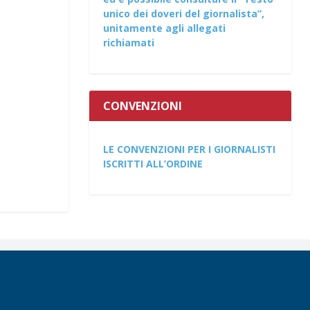
unico dei doveri del giornalista”,
unitamente agli allegati
richiamati
CONVENZIONI
LE CONVENZIONI PER I GIORNALISTI
ISCRITTI ALL’ORDINE