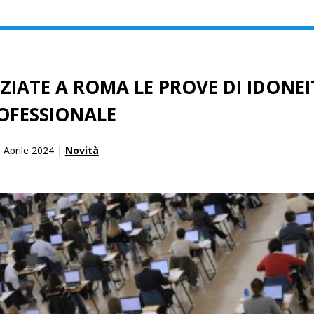
NIZIATE A ROMA LE PROVE DI IDONE
OFESSIONALE
 Aprile 2024 |
Novità