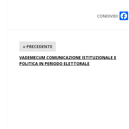
CONDIVIDI:
« PRECEDENTE
VADEMECUM COMUNICAZIONE ISTITUZIONALE E
POLITICA IN PERIODO ELETTORALE