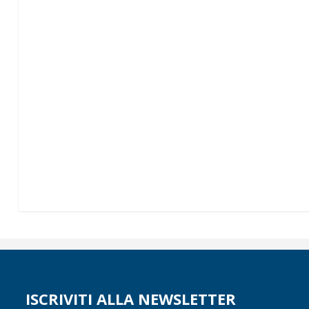
ISCRIVITI ALLA NEWSLETTER