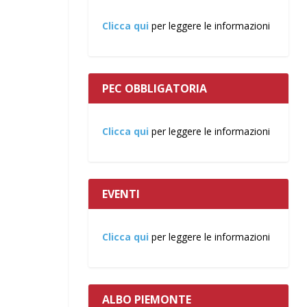
Clicca qui
per leggere le informazioni
PEC OBBLIGATORIA
Clicca qui
per leggere le informazioni
EVENTI
Clicca qui
per leggere le informazioni
ALBO PIEMONTE