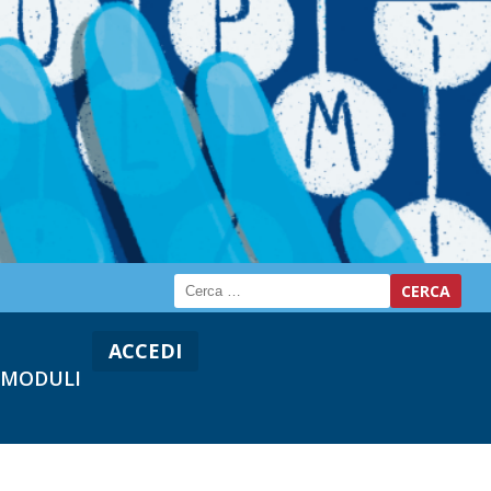
ACCEDI
MODULI