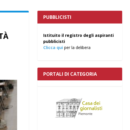
PUBBLICISTI
ITÀ
Istituito il registro degli aspiranti
pubblicisti
Clicca qui
per la delibera
PORTALI DI CATEGORIA