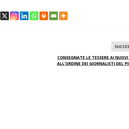
SUCCES
CONSEGNATE LE TESSERE AI NUOVI 
ALL’ORDINE DEI GIORNALISTI DEL 