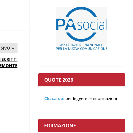
SIVO »
ISCRITTI
PIEMONTE
QUOTE 2026
Clicca qui
per leggere le informazioni
FORMAZIONE