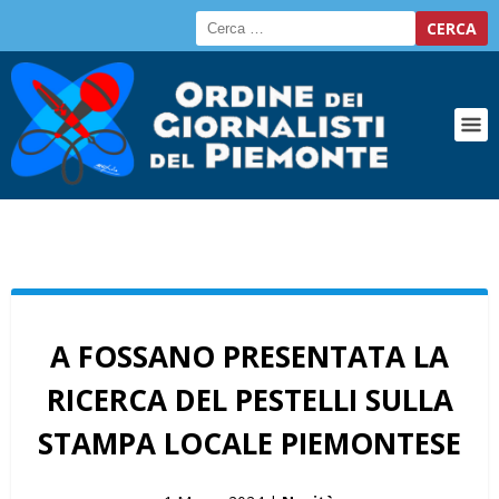
A FOSSANO PRESENTATA LA
RICERCA DEL PESTELLI SULLA
STAMPA LOCALE PIEMONTESE