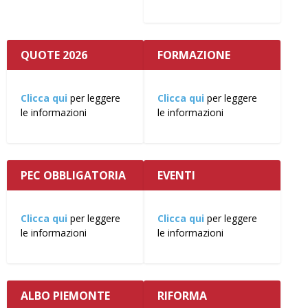
QUOTE 2026
FORMAZIONE
Clicca qui
per leggere
Clicca qui
per leggere
le informazioni
le informazioni
PEC OBBLIGATORIA
EVENTI
Clicca qui
per leggere
Clicca qui
per leggere
le informazioni
le informazioni
ALBO PIEMONTE
RIFORMA