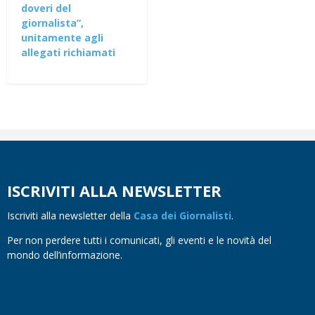
doveri del
giornalista”,
unitamente agli
allegati richiamati
ISCRIVITI ALLA NEWSLETTER
Iscriviti alla newsletter della
Casa dei Giornalisti
.
Per non perdere tutti i comunicati, gli eventi e le novità del
mondo dell’informazione.