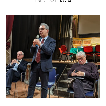
1 Marzo 2024 |
Novità