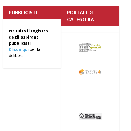
PUBBLICISTI
PORTALI DI
CATEGORIA
Istituito il registro
degli aspiranti
pubblicisti
Clicca qui
per la
delibera