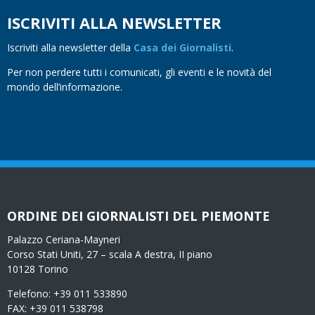
ISCRIVITI ALLA NEWSLETTER
Iscriviti alla newsletter della
Casa dei Giornalisti
.
Per non perdere tutti i comunicati, gli eventi e le novità del
mondo dell’informazione.
ORDINE DEI GIORNALISTI DEL PIEMONTE
Palazzo Ceriana-Mayneri
Corso Stati Uniti, 27 – scala A destra, II piano
10128 Torino
Telefono: +39 011 533890
FAX: +39 011 538798