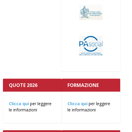
QUOTE 2026
FORMAZIONE
Clicca qui
per leggere
Clicca qui
per leggere
le informazioni
le informazioni