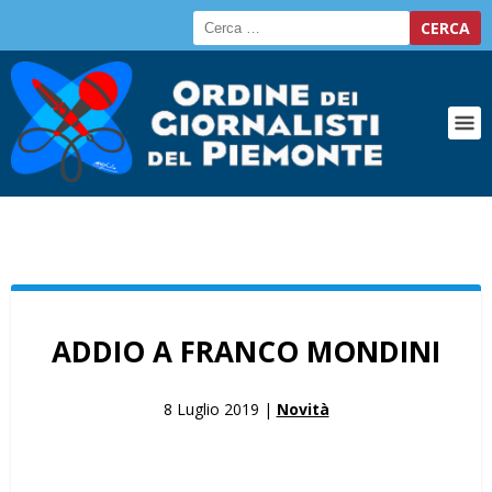
ADDIO A FRANCO MONDINI
8 Luglio 2019 |
Novità