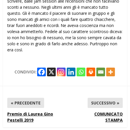
scrivere, dalle jam session alle recensioni che non facevano
sconti a nessuno. Negli ultimi anni gli è mancato tutto
questo. Gli è mancato il piacere di suonare in gruppo e gli
sono mancati gli amici con i quali fare quattro chiacchere,
tirar fuori aneddoti e ricordi. Ne aveva coscienza ma non
voleva ammetterlo. Fedele al suo carattere scontroso diceva:
io non ho bisogno di nessuno, me la sono sempre cavata da
solo e sono in grado di farlo anche adesso. Purtroppo non
era così.
CONDIVIDI:
« PRECEDENTE
SUCCESSIVO »
Premio di Laurea Gino
COMUNICATO
Pestelli 2019
STAMPA