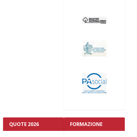
QUOTE 2026
FORMAZIONE