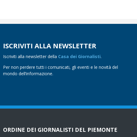
ISCRIVITI ALLA NEWSLETTER
Iscriviti alla newsletter della
Casa dei Giornalisti
.
Per non perdere tutti i comunicati, gli eventi e le novità del
mondo dell’informazione.
ORDINE DEI GIORNALISTI DEL PIEMONTE