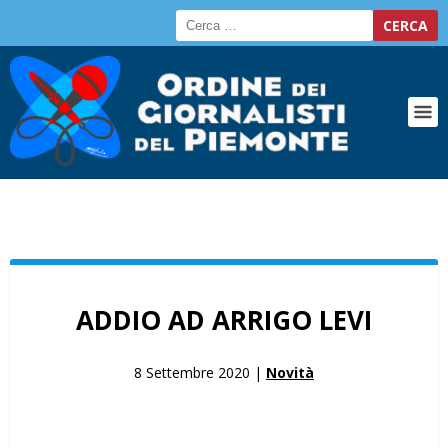
ADDIO AD ARRIGO LEVI
8 Settembre 2020 |
Novità