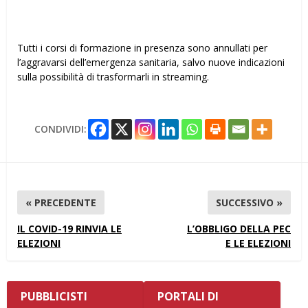
Tutti i corsi di formazione in presenza sono annullati per
l’aggravarsi dell’emergenza sanitaria, salvo nuove indicazioni
sulla possibilità di trasformarli in streaming.
CONDIVIDI:
« PRECEDENTE
SUCCESSIVO »
IL COVID-19 RINVIA LE
L’OBBLIGO DELLA PEC
ELEZIONI
E LE ELEZIONI
PUBBLICISTI
PORTALI DI