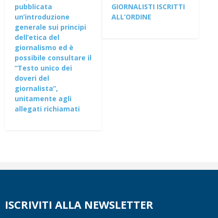
pubblicata
GIORNALISTI ISCRITTI
un’introduzione
ALL’ORDINE
generale sui principi
dell’etica del
giornalismo ed è
possibile consultare il
“Testo unico dei
doveri del
giornalista”,
unitamente agli
allegati richiamati
ISCRIVITI ALLA NEWSLETTER