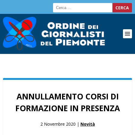
ANNULLAMENTO CORSI DI
FORMAZIONE IN PRESENZA
2 Novembre 2020 |
Novità