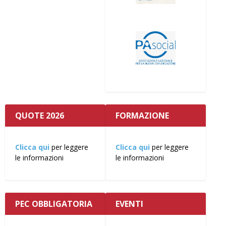
QUOTE 2026
FORMAZIONE
Clicca qui
per leggere
Clicca qui
per leggere
le informazioni
le informazioni
PEC OBBLIGATORIA
EVENTI