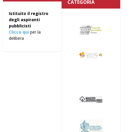
CATEGORIA
Istituito il registro
degli aspiranti
pubblicisti
Clicca qui
per la
delibera