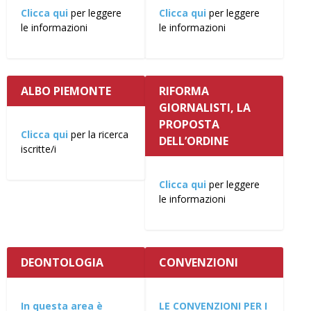
Clicca qui
per leggere
Clicca qui
per leggere
le informazioni
le informazioni
ALBO PIEMONTE
RIFORMA
GIORNALISTI, LA
PROPOSTA
Clicca qui
per la ricerca
DELL’ORDINE
iscritte/i
Clicca qui
per leggere
le informazioni
DEONTOLOGIA
CONVENZIONI
In questa area è
LE CONVENZIONI PER I