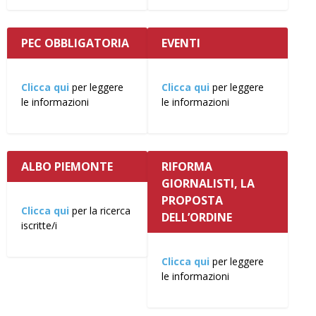
PEC OBBLIGATORIA
EVENTI
Clicca qui
per leggere
Clicca qui
per leggere
le informazioni
le informazioni
ALBO PIEMONTE
RIFORMA
GIORNALISTI, LA
PROPOSTA
Clicca qui
per la ricerca
DELL’ORDINE
iscritte/i
Clicca qui
per leggere
le informazioni