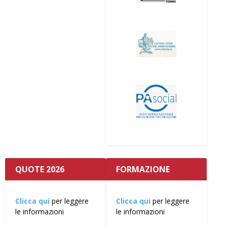
QUOTE 2026
FORMAZIONE
Clicca qui
per leggere
Clicca qui
per leggere
le informazioni
le informazioni