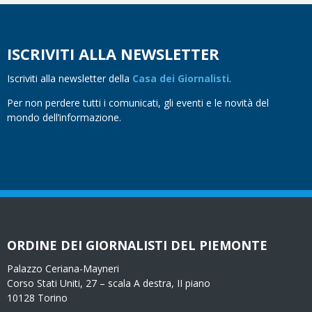
ISCRIVITI ALLA NEWSLETTER
Iscriviti alla newsletter della
Casa dei Giornalisti
.
Per non perdere tutti i comunicati, gli eventi e le novità del
mondo dell’informazione.
ORDINE DEI GIORNALISTI DEL PIEMONTE
Palazzo Ceriana-Mayneri
Corso Stati Uniti, 27 – scala A destra, II piano
10128 Torino