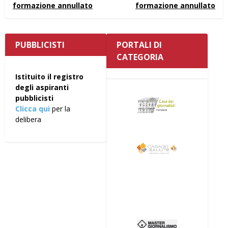
formazione annullato
formazione annullato
PUBBLICISTI
PORTALI DI
CATEGORIA
Istituito il registro
degli aspiranti
pubblicisti
Clicca qui
per la
delibera