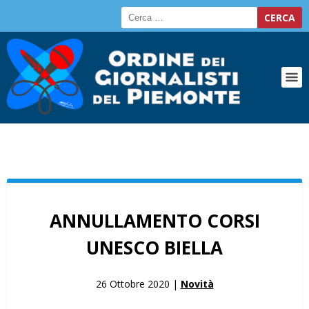
ANNULLAMENTO CORSI
UNESCO BIELLA
26 Ottobre 2020 |
Novità