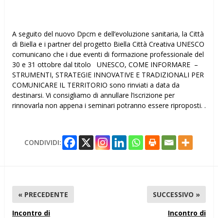
A seguito del nuovo Dpcm e dell’evoluzione sanitaria, la Città
di Biella e i partner del progetto Biella Città Creativa UNESCO
comunicano che i due eventi di formazione professionale del
30 e 31 ottobre dal titolo UNESCO, COME INFORMARE –
STRUMENTI, STRATEGIE INNOVATIVE E TRADIZIONALI PER
COMUNICARE IL TERRITORIO sono rinviati a data da
destinarsi. Vi consigliamo di annullare l’iscrizione per
rinnovarla non appena i seminari potranno essere riproposti. .
CONDIVIDI:
« PRECEDENTE
SUCCESSIVO »
Incontro di
Incontro di