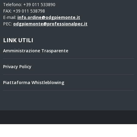
Telefono: +39 011 533890
FAX: +39 011 538798
E-mail:
info.ordine@odgpiemonte.it
PEC:
odgpiemonte@professionalpec.it
LINK UTILI
Amministrazione Trasparente
Privacy Policy
Piattaforma Whistleblowing