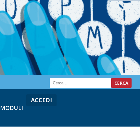
ACCEDI
MODULI