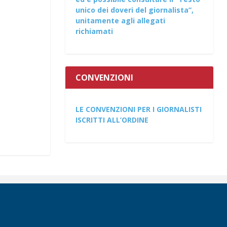
unico dei doveri del giornalista”,
unitamente agli allegati
richiamati
CONVENZIONI
LE CONVENZIONI PER I GIORNALISTI
ISCRITTI ALL’ORDINE