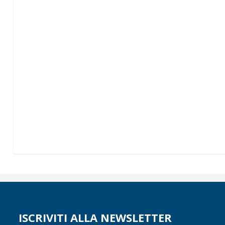
ISCRIVITI ALLA NEWSLETTER