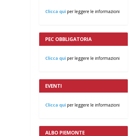
Clicca qui
per leggere le informazioni
PEC OBBLIGATORIA
Clicca qui
per leggere le informazioni
EVENTI
Clicca qui
per leggere le informazioni
ALBO PIEMONTE