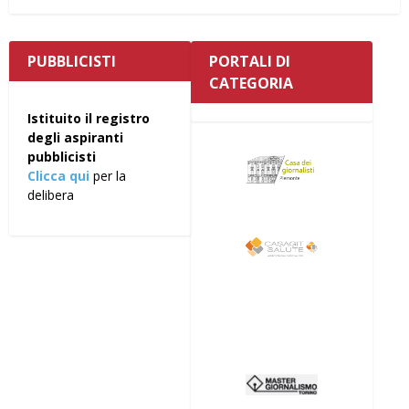
PUBBLICISTI
PORTALI DI
CATEGORIA
Istituito il registro
degli aspiranti
pubblicisti
Clicca qui
per la
delibera