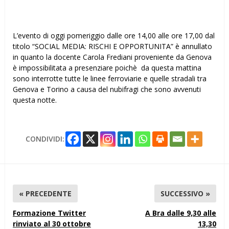
L’evento di oggi pomeriggio dalle ore 14,00 alle ore 17,00 dal
titolo “SOCIAL MEDIA: RISCHI E OPPORTUNITA” è annullato
in quanto la docente Carola Frediani proveniente da Genova
è impossibilitata a presenziare poichè da questa mattina
sono interrotte tutte le linee ferroviarie e quelle stradali tra
Genova e Torino a causa del nubifragi che sono avvenuti
questa notte.
CONDIVIDI:
« PRECEDENTE
SUCCESSIVO »
Formazione Twitter
A Bra dalle 9,30 alle
rinviato al 30 ottobre
13,30