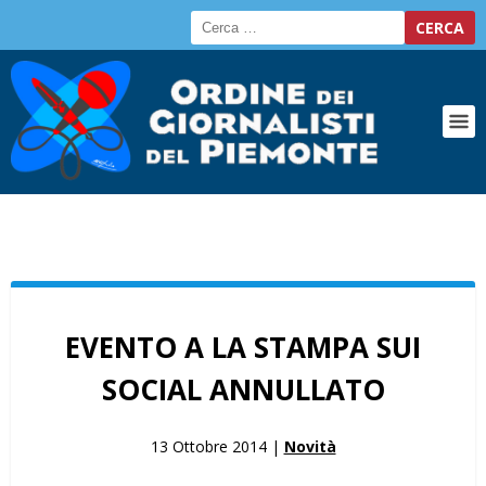
EVENTO A LA STAMPA SUI
SOCIAL ANNULLATO
13 Ottobre 2014 |
Novità