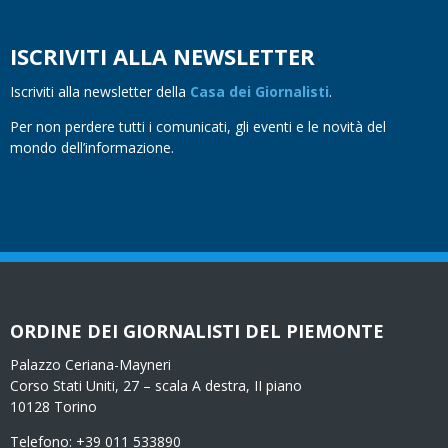
ISCRIVITI ALLA NEWSLETTER
Iscriviti alla newsletter della
Casa dei Giornalisti
.
Per non perdere tutti i comunicati, gli eventi e le novità del
mondo dell’informazione.
ORDINE DEI GIORNALISTI DEL PIEMONTE
Palazzo Ceriana-Mayneri
Corso Stati Uniti, 27 – scala A destra, II piano
10128 Torino
Telefono: +39 011 533890