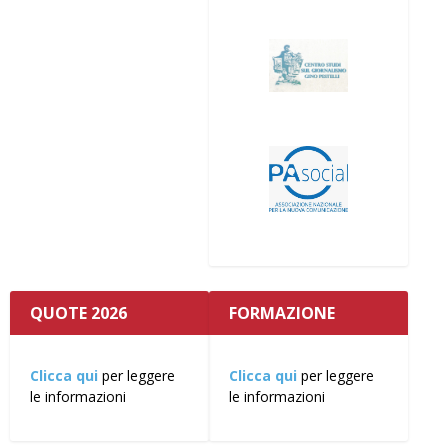
QUOTE 2026
FORMAZIONE
Clicca qui
per leggere
Clicca qui
per leggere
le informazioni
le informazioni