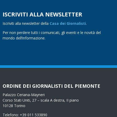
ISCRIVITI ALLA NEWSLETTER
Iscriviti alla newsletter della
Casa dei Giornalisti
.
Per non perdere tutti i comunicati, gli eventi e le novità del
mondo dell’informazione.
ORDINE DEI GIORNALISTI DEL PIEMONTE
Palazzo Ceriana-Mayneri
Corso Stati Uniti, 27 – scala A destra, II piano
10128 Torino
Telefono: +39 011 533890