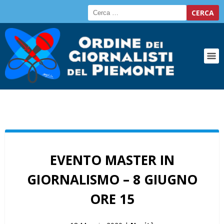
EVENTO MASTER IN
GIORNALISMO – 8 GIUGNO
ORE 15