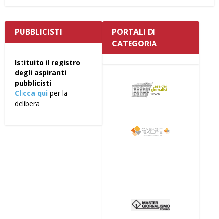
PUBBLICISTI
PORTALI DI
CATEGORIA
Istituito il registro
degli aspiranti
pubblicisti
Clicca qui
per la
delibera