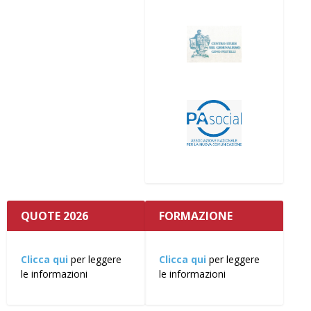
QUOTE 2026
FORMAZIONE
Clicca qui
per leggere
Clicca qui
per leggere
le informazioni
le informazioni