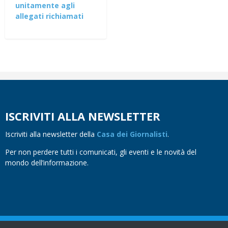
unitamente agli
allegati richiamati
ISCRIVITI ALLA NEWSLETTER
Iscriviti alla newsletter della
Casa dei Giornalisti
.
Per non perdere tutti i comunicati, gli eventi e le novità del
mondo dell’informazione.