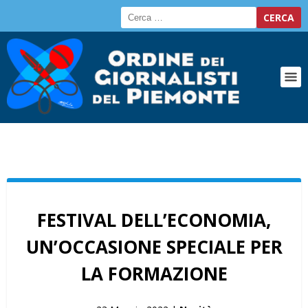
FESTIVAL DELL’ECONOMIA,
UN’OCCASIONE SPECIALE PER
LA FORMAZIONE