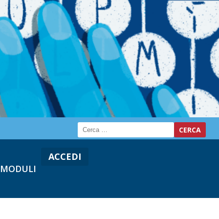
ACCEDI
MODULI