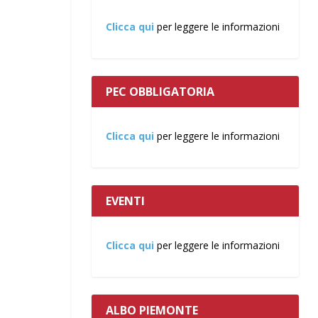
Clicca qui
per leggere le informazioni
PEC OBBLIGATORIA
Clicca qui
per leggere le informazioni
EVENTI
Clicca qui
per leggere le informazioni
ALBO PIEMONTE