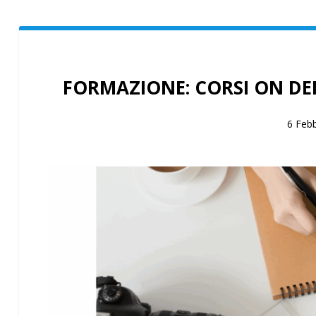
FORMAZIONE: CORSI ON DEM
6 Feb