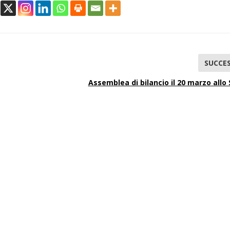
SUCCES
Assemblea di bilancio il 20 marzo allo