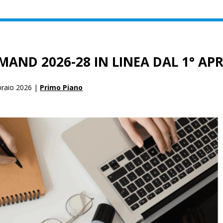
AND 2026-28 IN LINEA DAL 1° APR
braio 2026 |
Primo Piano