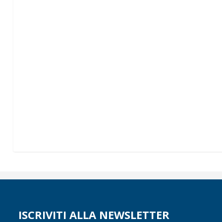
ISCRIVITI ALLA NEWSLETTER