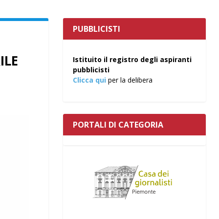
PUBBLICISTI
ILE
Istituito il registro degli aspiranti
pubblicisti
Clicca qui
per la delibera
PORTALI DI CATEGORIA