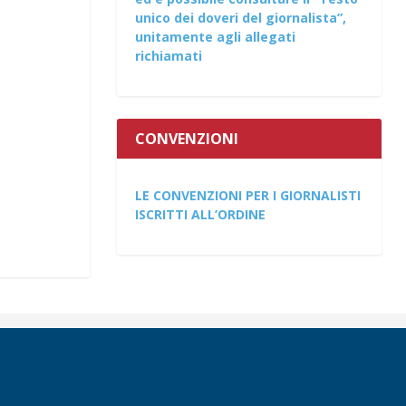
unico dei doveri del giornalista”,
unitamente agli allegati
richiamati
CONVENZIONI
LE CONVENZIONI PER I GIORNALISTI
ISCRITTI ALL’ORDINE