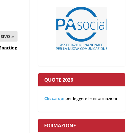
SIVO »
 Sporting
QUOTE 2026
Clicca qui
per leggere le informazioni
FORMAZIONE