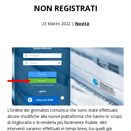
NON REGISTRATI
23 Marzo 2022 |
Novità
L’Ordine dei giornalisti comunica che sono state effettuate
alcune modifiche alla nuova piattaforma che hanno lo scopo
di migliorarla e di renderla più facilmente fruibile. Altri
interventi saranno effettuati in tempi brevi, tra quelli già