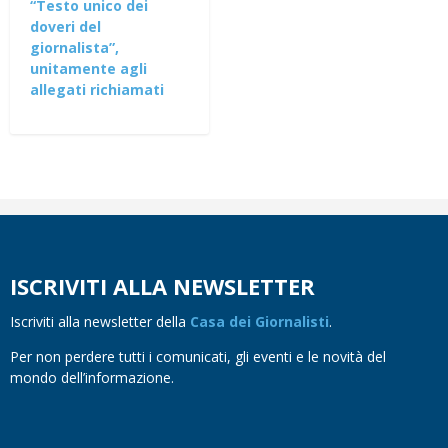
“Testo unico dei
doveri del
giornalista”,
unitamente agli
allegati richiamati
ISCRIVITI ALLA NEWSLETTER
Iscriviti alla newsletter della
Casa dei Giornalisti
.
Per non perdere tutti i comunicati, gli eventi e le novità del
mondo dell’informazione.