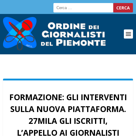
FORMAZIONE: GLI INTERVENTI
SULLA NUOVA PIATTAFORMA.
27MILA GLI ISCRITTI,
L’APPELLO AI GIORNALISTI