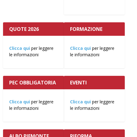
QUOTE 2026
FORMAZIONE
Clicca qui
per leggere
Clicca qui
per leggere
le informazioni
le informazioni
PEC OBBLIGATORIA
EVENTI
Clicca qui
per leggere
Clicca qui
per leggere
le informazioni
le informazioni
ALBO PIEMONTE
RIFORMA