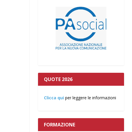
QUOTE 2026
Clicca qui
per leggere le informazioni
FORMAZIONE