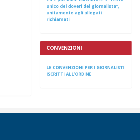
unico dei doveri del giornalista”,
unitamente agli allegati
richiamati
CONVENZIONI
LE CONVENZIONI PER I GIORNALISTI
ISCRITTI ALL’ORDINE