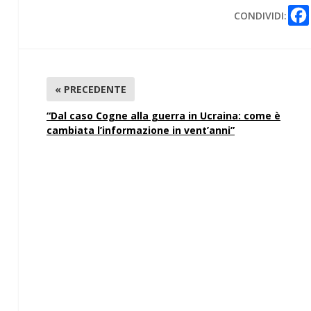
CONDIVIDI:
« PRECEDENTE
“Dal caso Cogne alla guerra in Ucraina: come è
cambiata l’informazione in vent’anni”