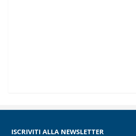
ISCRIVITI ALLA NEWSLETTER