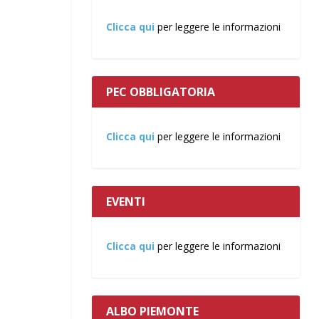
Clicca qui
per leggere le informazioni
PEC OBBLIGATORIA
Clicca qui
per leggere le informazioni
EVENTI
Clicca qui
per leggere le informazioni
ALBO PIEMONTE