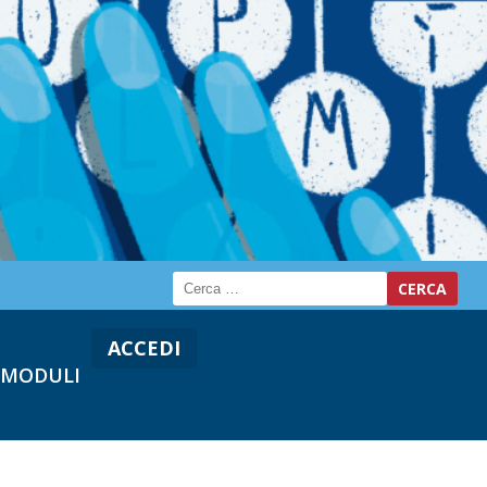
ACCEDI
MODULI