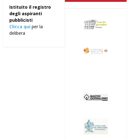
Istituito il registro
degli aspiranti
pubblicisti
Clicca qui
per la
delibera