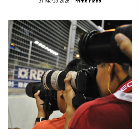
31 Marzo 2026 |
Primo Piano