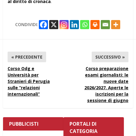
al diritto di cronaca
.
CONDIVIDI:
« PRECEDENTE
SUCCESSIVO »
Corso Odg e
Corso preparazione
Università per
esami giornalisti: le
Stranieri di Perugia
nuove date
sulle “relazioni
2026/2027. Aperte le
internazionali”
iscrizioni per la
sessione di giugno
PUBBLICISTI
PORTALI DI
CATEGORIA