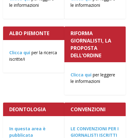
le informazioni
le informazioni
ALBO PIEMONTE
RIFORMA
GIORNALISTI, LA
PROPOSTA
Clicca qui
per la ricerca
DELL’ORDINE
iscritte/i
Clicca qui
per leggere
le informazioni
DEONTOLOGIA
CONVENZIONI
In questa area è
LE CONVENZIONI PER I
pubblicata
GIORNALISTI ISCRITTI