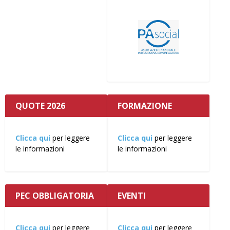
QUOTE 2026
FORMAZIONE
Clicca qui
per leggere
Clicca qui
per leggere
le informazioni
le informazioni
PEC OBBLIGATORIA
EVENTI
Clicca qui
per leggere
Clicca qui
per leggere