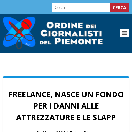
FREELANCE, NASCE UN FONDO
PER I DANNI ALLE
ATTREZZATURE E LE SLAPP