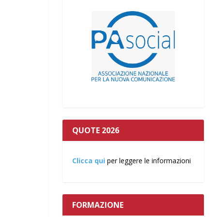
QUOTE 2026
Clicca qui
per leggere le informazioni
FORMAZIONE