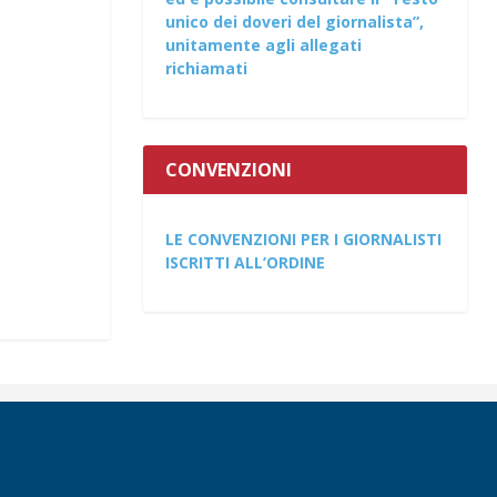
unico dei doveri del giornalista”,
unitamente agli allegati
richiamati
CONVENZIONI
LE CONVENZIONI PER I GIORNALISTI
ISCRITTI ALL’ORDINE