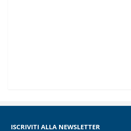
ISCRIVITI ALLA NEWSLETTER