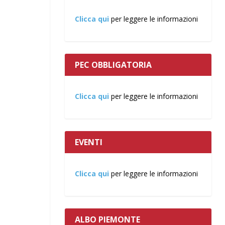
Clicca qui
per leggere le informazioni
PEC OBBLIGATORIA
Clicca qui
per leggere le informazioni
EVENTI
Clicca qui
per leggere le informazioni
ALBO PIEMONTE