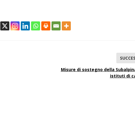
SUCCES
Misure di sostegno della Subalpin
istituti di 