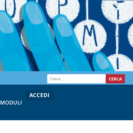
ACCEDI
MODULI