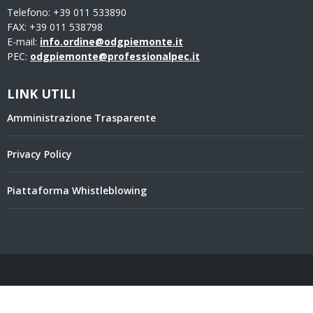
Telefono: +39 011 533890
FAX: +39 011 538798
E-mail:
info.ordine@odgpiemonte.it
PEC:
odgpiemonte@professionalpec.it
LINK UTILI
Amministrazione Trasparente
Privacy Policy
Piattaforma Whistleblowing