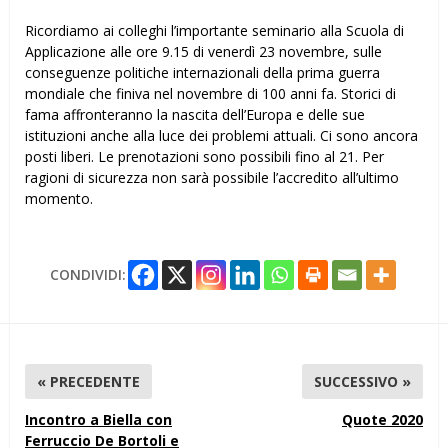
Ricordiamo ai colleghi l’importante seminario alla Scuola di
Applicazione alle ore 9.15 di venerdì 23 novembre, sulle
conseguenze politiche internazionali della prima guerra
mondiale che finiva nel novembre di 100 anni fa. Storici di
fama affronteranno la nascita dell’Europa e delle sue
istituzioni anche alla luce dei problemi attuali. Ci sono ancora
posti liberi. Le prenotazioni sono possibili fino al 21. Per
ragioni di sicurezza non sarà possibile l’accredito all’ultimo
momento.
CONDIVIDI:
« PRECEDENTE
SUCCESSIVO »
Incontro a Biella con
Quote 2020
Ferruccio De Bortoli e