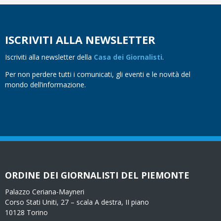
ISCRIVITI ALLA NEWSLETTER
Iscriviti alla newsletter della
Casa dei Giornalisti
.
Per non perdere tutti i comunicati, gli eventi e le novità del
mondo dell’informazione.
ORDINE DEI GIORNALISTI DEL PIEMONTE
Palazzo Ceriana-Mayneri
Corso Stati Uniti, 27 – scala A destra, II piano
10128 Torino