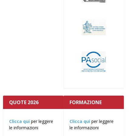
QUOTE 2026
FORMAZIONE
Clicca qui
per leggere
Clicca qui
per leggere
le informazioni
le informazioni