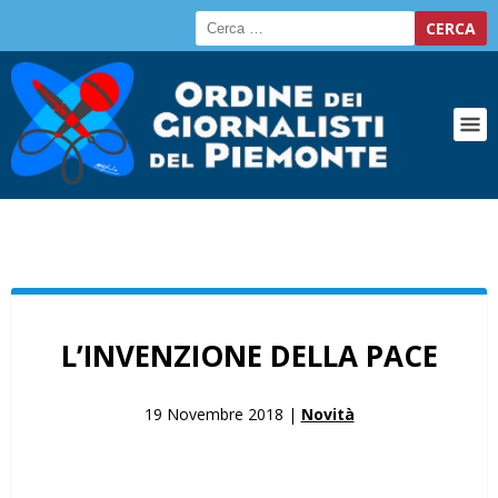
L’INVENZIONE DELLA PACE
19 Novembre 2018 |
Novità