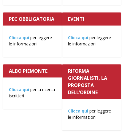
PEC OBBLIGATORIA
EVENTI
Clicca qui
per leggere
Clicca qui
per leggere
le informazioni
le informazioni
ALBO PIEMONTE
RIFORMA
GIORNALISTI, LA
PROPOSTA
Clicca qui
per la ricerca
DELL’ORDINE
iscritte/i
Clicca qui
per leggere
le informazioni