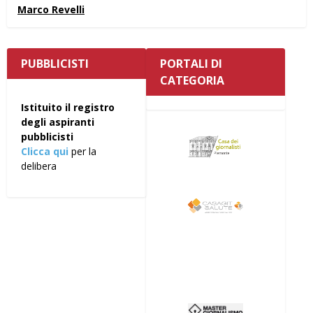
Marco Revelli
PUBBLICISTI
PORTALI DI
CATEGORIA
Istituito il registro
degli aspiranti
pubblicisti
Clicca qui
per la
delibera