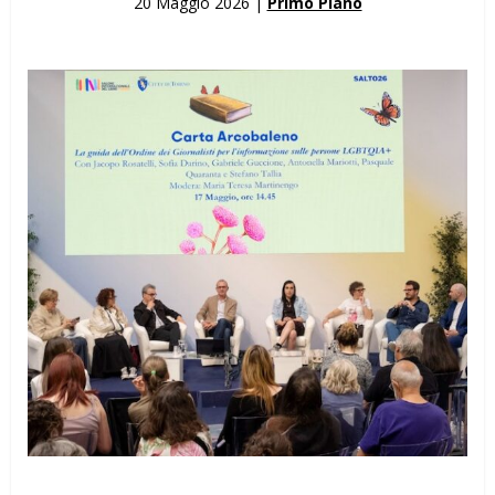
20 Maggio 2026 |
Primo Piano