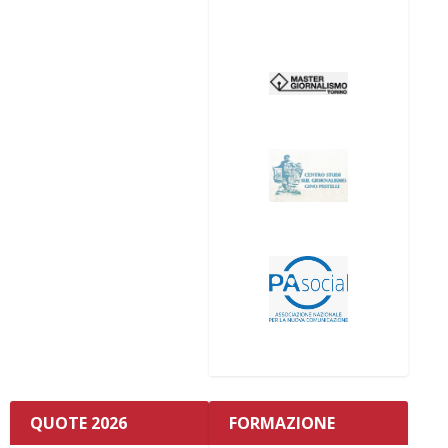
QUOTE 2026
FORMAZIONE