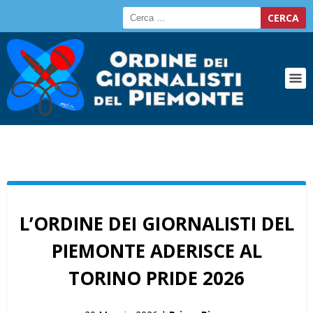
L’ORDINE DEI GIORNALISTI DEL
PIEMONTE ADERISCE AL
TORINO PRIDE 2026