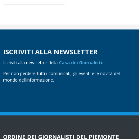
ISCRIVITI ALLA NEWSLETTER
Iscriviti alla newsletter della
Casa dei Giornalisti
.
Per non perdere tutti i comunicati, gli eventi e le novità del
mondo dell’informazione.
ORDINE DEI GIORNALISTI DEL PIEMONTE