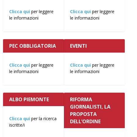
Clicca qui
per leggere
Clicca qui
per leggere
le informazioni
le informazioni
PEC OBBLIGATORIA
EVENTI
Clicca qui
per leggere
Clicca qui
per leggere
le informazioni
le informazioni
ALBO PIEMONTE
RIFORMA
GIORNALISTI, LA
PROPOSTA
Clicca qui
per la ricerca
DELL’ORDINE
iscritte/i