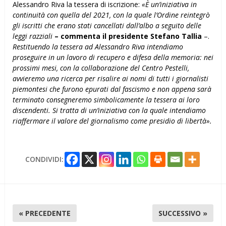
Alessandro Riva la tessera di iscrizione:
«È un’iniziativa in
continuità con quella del 2021, con la quale l’Ordine reintegrò
gli iscritti che erano stati cancellati dall’albo a seguito delle
leggi razziali
– commenta il presidente Stefano Tallia
–.
Restituendo la tessera ad Alessandro Riva intendiamo
proseguire in un lavoro di recupero e difesa della memoria: nei
prossimi mesi, con la collaborazione del Centro Pestelli,
avvieremo una ricerca per risalire ai nomi di tutti i giornalisti
piemontesi che furono epurati dal fascismo e non appena sarà
terminato consegneremo simbolicamente la tessera ai loro
discendenti. Si tratta di un’iniziativa con la quale intendiamo
riaffermare il valore del giornalismo come presidio di libertà».
CONDIVIDI:
« PRECEDENTE
SUCCESSIVO »