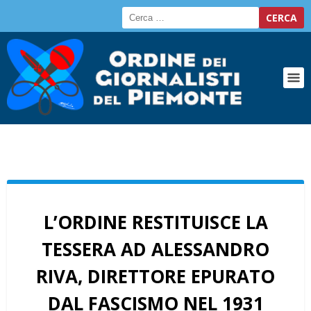
L’ORDINE RESTITUISCE LA
TESSERA AD ALESSANDRO
RIVA, DIRETTORE EPURATO
DAL FASCISMO NEL 1931