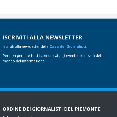
ISCRIVITI ALLA NEWSLETTER
Iscriviti alla newsletter della
Casa dei Giornalisti
.
Per non perdere tutti i comunicati, gli eventi e le novità del
mondo dell’informazione.
ORDINE DEI GIORNALISTI DEL PIEMONTE