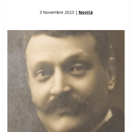
3 Novembre 2023 |
Novità