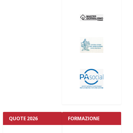
QUOTE 2026
FORMAZIONE