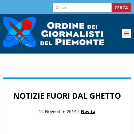
NOTIZIE FUORI DAL GHETTO
12 Novembre 2014 |
Novità