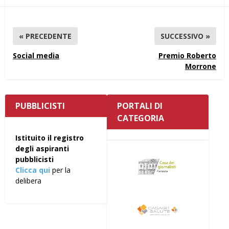
« PRECEDENTE
SUCCESSIVO »
Social media
Premio Roberto
Morrone
PUBBLICISTI
PORTALI DI
CATEGORIA
Istituito il registro
degli aspiranti
pubblicisti
Clicca qui
per la
delibera