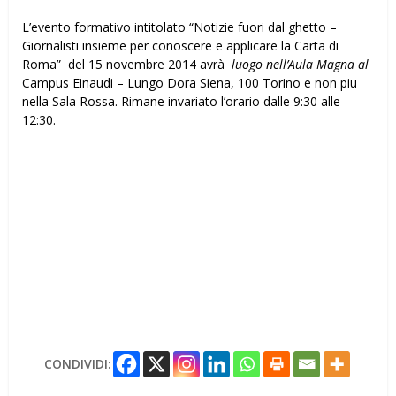
L’evento formativo intitolato “Notizie fuori dal ghetto –
Giornalisti insieme per conoscere e applicare la Carta di
Roma” del 15 novembre 2014 avrà
luogo nell’Aula Magna al
Campus Einaudi – Lungo Dora Siena, 100 Torino e non piu
nella Sala Rossa. Rimane invariato l’orario dalle 9:30 alle
12:30.
CONDIVIDI: