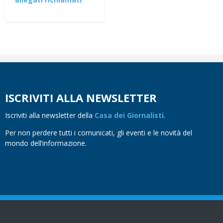
ISCRIVITI ALLA NEWSLETTER
Iscriviti alla newsletter della
Casa dei Giornalisti
.
Per non perdere tutti i comunicati, gli eventi e le novità del
mondo dell’informazione.