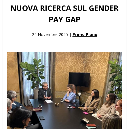
NUOVA RICERCA SUL GENDER
PAY GAP
24 Novembre 2025 |
Primo Piano