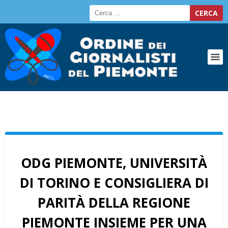
ODG PIEMONTE, UNIVERSITÀ
DI TORINO E CONSIGLIERA DI
PARITÀ DELLA REGIONE
PIEMONTE INSIEME PER UNA