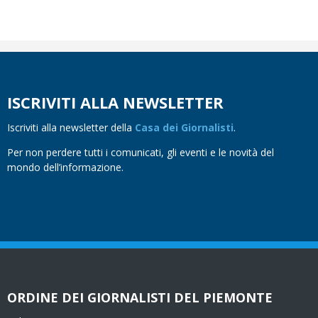
ISCRIVITI ALLA NEWSLETTER
Iscriviti alla newsletter della
Casa dei Giornalisti
.
Per non perdere tutti i comunicati, gli eventi e le novità del
mondo dell’informazione.
ORDINE DEI GIORNALISTI DEL PIEMONTE