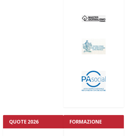
QUOTE 2026
FORMAZIONE