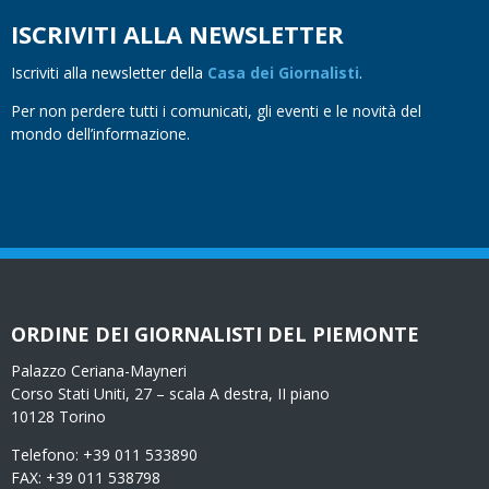
ISCRIVITI ALLA NEWSLETTER
Iscriviti alla newsletter della
Casa dei Giornalisti
.
Per non perdere tutti i comunicati, gli eventi e le novità del
mondo dell’informazione.
ORDINE DEI GIORNALISTI DEL PIEMONTE
Palazzo Ceriana-Mayneri
Corso Stati Uniti, 27 – scala A destra, II piano
10128 Torino
Telefono: +39 011 533890
FAX: +39 011 538798