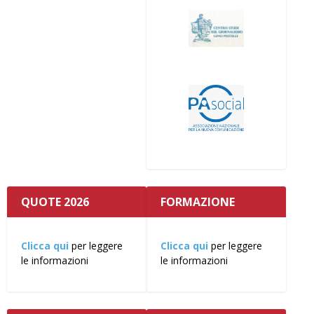
QUOTE 2026
FORMAZIONE
Clicca qui
per leggere
Clicca qui
per leggere
le informazioni
le informazioni