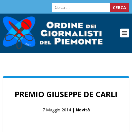
PREMIO GIUSEPPE DE CARLI
7 Maggio 2014 |
Novità