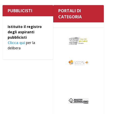
PUBBLICISTI
PORTALI DI
CATEGORIA
Istituito il registro
degli aspiranti
pubblicisti
Clicca qui
per la
delibera