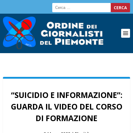
“SUICIDIO E INFORMAZIONE”:
GUARDA IL VIDEO DEL CORSO
DI FORMAZIONE