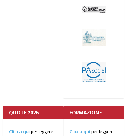
QUOTE 2026
FORMAZIONE
Clicca qui
per leggere
Clicca qui
per leggere