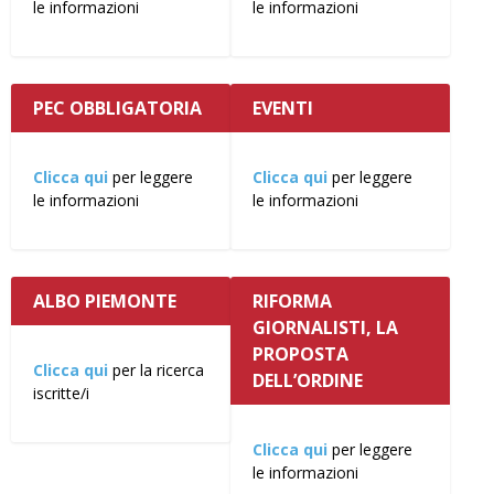
le informazioni
le informazioni
PEC OBBLIGATORIA
EVENTI
Clicca qui
per leggere
Clicca qui
per leggere
le informazioni
le informazioni
ALBO PIEMONTE
RIFORMA
GIORNALISTI, LA
PROPOSTA
Clicca qui
per la ricerca
DELL’ORDINE
iscritte/i
Clicca qui
per leggere
le informazioni