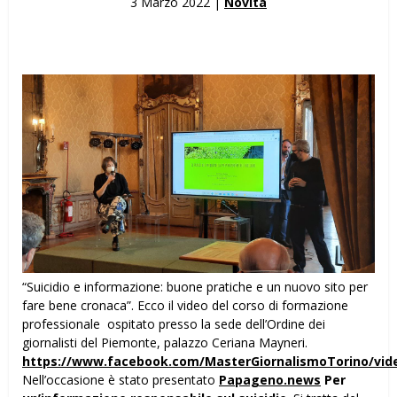
3 Marzo 2022 |
Novità
“Suicidio e informazione: buone pratiche e un nuovo sito per
fare bene cronaca”. Ecco il video del corso di formazione
professionale ospitato presso la sede dell’Ordine dei
giornalisti del Piemonte, palazzo Ceriana Mayneri.
https://www.facebook.com/MasterGiornalismoTorino/vid
Nell’occasione è stato presentato
Papageno.news
Per