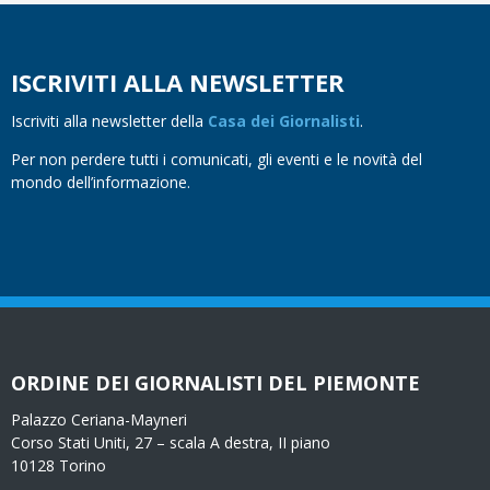
ISCRIVITI ALLA NEWSLETTER
Iscriviti alla newsletter della
Casa dei Giornalisti
.
Per non perdere tutti i comunicati, gli eventi e le novità del
mondo dell’informazione.
ORDINE DEI GIORNALISTI DEL PIEMONTE
Palazzo Ceriana-Mayneri
Corso Stati Uniti, 27 – scala A destra, II piano
10128 Torino