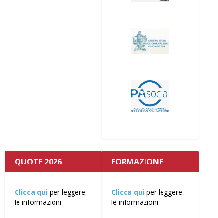
QUOTE 2026
FORMAZIONE
Clicca qui
per leggere
Clicca qui
per leggere
le informazioni
le informazioni