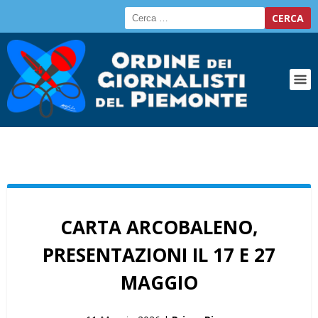
CARTA ARCOBALENO,
PRESENTAZIONI IL 17 E 27
MAGGIO