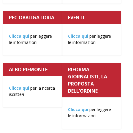
PEC OBBLIGATORIA
EVENTI
Clicca qui
per leggere
Clicca qui
per leggere
le informazioni
le informazioni
ALBO PIEMONTE
RIFORMA
GIORNALISTI, LA
PROPOSTA
Clicca qui
per la ricerca
DELL’ORDINE
iscritte/i
Clicca qui
per leggere
le informazioni