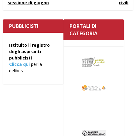
sessione di giugno
civili
PUBBLICISTI
PORTALI DI
CATEGORIA
Istituito il registro
degli aspiranti
pubblicisti
Clicca qui
per la
delibera