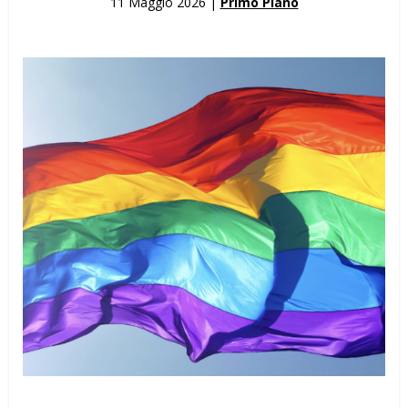
11 Maggio 2026 |
Primo Piano