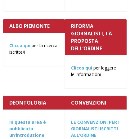
ALBO PIEMONTE
RIFORMA
GIORNALISTI, LA
PROPOSTA
Clicca qui
per la ricerca
DELL’ORDINE
iscritte/i
Clicca qui
per leggere
le informazioni
DEONTOLOGIA
CONVENZIONI
In questa area è
LE CONVENZIONI PER I
pubblicata
GIORNALISTI ISCRITTI
un’introduzione
ALL’ORDINE