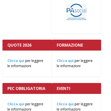
QUOTE 2026
FORMAZIONE
Clicca qui
per leggere
Clicca qui
per leggere
le informazioni
le informazioni
PEC OBBLIGATORIA
EVENTI
Clicca qui
per leggere
Clicca qui
per leggere
le informazioni
le informazioni