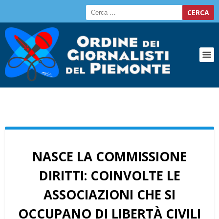
NASCE LA COMMISSIONE
DIRITTI: COINVOLTE LE
ASSOCIAZIONI CHE SI
OCCUPANO DI LIBERTÀ CIVILI