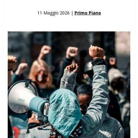
11 Maggio 2026 |
Primo Piano